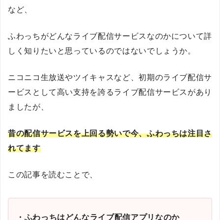
など、
ふわっちがどんなライブ配信サービスなのかについて詳
しく知りたいと思っているのではないでしょうか。
ニコニコ生放送やツイキャスなど、初期のライブ配信サ
ービスとして高い支持を誇るライブ配信サービスがあり
ましたが、
昔の配信サービスを上回る勢いで今、ふわっちは注目さ
れてます
この記事を読むことで、
・ふわっちはどんなライブ配信アプリなのか