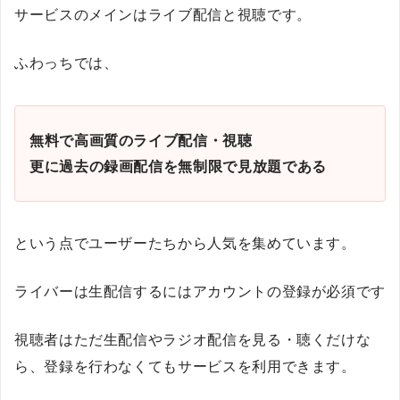
サービスのメインはライブ配信と視聴です。
ふわっちでは、
無料で高画質のライブ配信・視聴
更に過去の録画配信を無制限で見放題である
という点でユーザーたちから人気を集めています。
ライバーは生配信するにはアカウントの登録が必須です
視聴者はただ生配信やラジオ配信を見る・聴くだけな
ら、登録を行わなくてもサービスを利用できます。