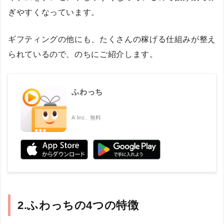
ぎやすくなっています。
ギフティングの他にも、たくさんの稼げる仕組みが整え
られているので、のちにご紹介します。
ふわっち
A Inc.
無料
2.ふわっちの4つの特徴