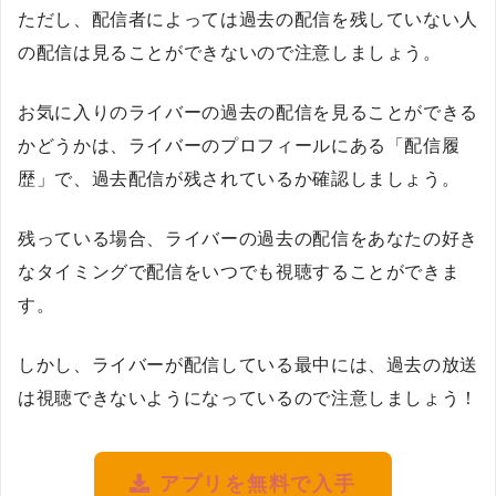
ただし、配信者によっては過去の配信を残していない人
の配信は見ることができないので注意しましょう。
お気に入りのライバーの過去の配信を見ることができる
かどうかは、ライバーのプロフィールにある「配信履
歴」で、過去配信が残されているか確認しましょう。
残っている場合、ライバーの過去の配信をあなたの好き
なタイミングで配信をいつでも視聴することができま
す。
しかし、ライバーが配信している最中には、過去の放送
は視聴できないようになっているので注意しましょう！
アプリを無料で入手