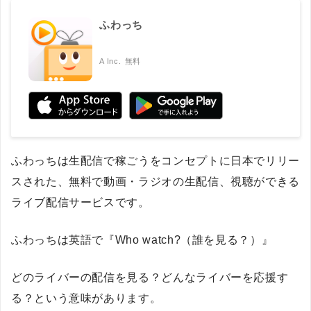
ふわっち
A Inc.
無料
ふわっちは生配信で稼ごうをコンセプトに日本でリリー
スされた、無料で動画・ラジオの生配信、視聴ができる
ライブ配信サービスです。
ふわっちは英語で『Who watch?（誰を見る？）』
どのライバーの配信を見る？どんなライバーを応援す
る？という意味があります。