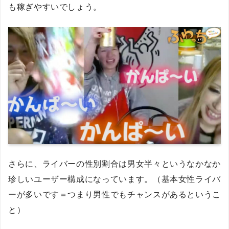
も稼ぎやすいでしょう。
さらに、ライバーの性別割合は男女半々というなかなか
珍しいユーザー構成になっています。（基本女性ライバ
ーが多いです＝つまり男性でもチャンスがあるというこ
と）