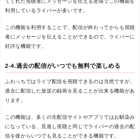
てくれた視聴者にメッセージを伝える意味でこの機能を
利用しているライバーが多いです。
この機能を利用することで、配信が終わってからも視聴
者にメッセージを伝えることができるので、ライバーに
好評な機能です。
2-4.過去の配信がいつでも無料で楽しめる
ふわっちではライブ配信を視聴できるのは当然ですが、
過去に配信した放送の録画を見ることが出来る機能があ
ります。
この機能は、多くの生配信サイトやアプリではお馴染み
になっている、見逃し視聴と同じでライバーの過去の配
信を後からいつでも見ることができる機能です。