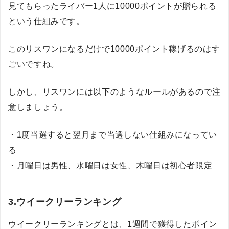
見てもらったライバー1人に10000ポイントが贈られる
という仕組みです。
このリスワンになるだけで10000ポイント稼げるのはす
ごいですね。
しかし、リスワンには以下のようなルールがあるので注
意しましょう。
・1度当選すると翌月まで当選しない仕組みになってい
る
・月曜日は男性、水曜日は女性、木曜日は初心者限定
3.ウイークリーランキング
ウイークリーランキングとは、1週間で獲得したポイン