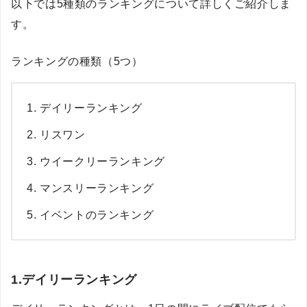
以下では5種類のランキングについて詳しくご紹介しま
す。
ランキングの種類（5つ）
デイリーランキング
リスワン
ウイークリーランキング
マンスリーランキング
イベントのランキング
1.デイリーランキング