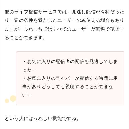
他のライブ配信サービスでは、見逃し配信が有料だった
り一定の条件を満たしたユーザーのみ使える場合もあり
ますが、ふわっちではすべてのユーザーが無料で視聴す
ることができます。
・お気に入りの配信者の配信を見逃してしま
った…
・お気に入りのライバーが配信する時間に用
事がありどうしても視聴することができな
い…
という人にはうれしい機能ですね。