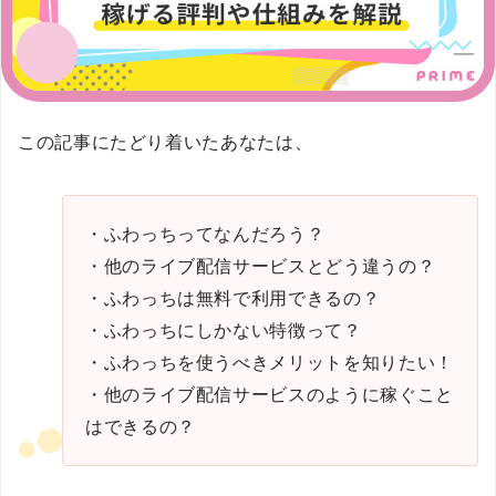
この記事にたどり着いたあなたは、
・ふわっちってなんだろう？
・他のライブ配信サービスとどう違うの？
・ふわっちは無料で利用できるの？
・ふわっちにしかない特徴って？
・ふわっちを使うべきメリットを知りたい！
・他のライブ配信サービスのように稼ぐこと
はできるの？