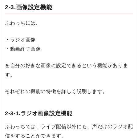
2-3.画像設定機能
ふわっちには、
・ラジオ画像
・動画終了画像
を自分の好きな画像に設定できるという機能がありま
す。
それぞれの機能の特徴を詳しく説明します。
2-3-1.ラジオ画像設定機能
ふわっちでは、ライブ配信以外にも、声だけのラジオ配
信をすることができます。