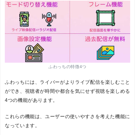
ふわっちの特徴4つ
ふわっちには、ライバーがよりライブ配信を楽しむこと
ができ、視聴者が時間や都合を気にせず視聴を楽しめる
4つの機能があります。
これらの機能は、ユーザーの使いやすさを考えた機能に
なっています。