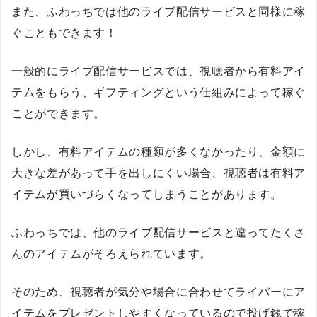
また、ふわっちでは他のライブ配信サービスと同様に稼
ぐこともできます！
一般的にライブ配信サービスでは、視聴者から有料アイ
テムをもらう、ギフティングという仕組みによって稼ぐ
ことができます。
しかし、有料アイテムの種類が多くなかったり、金額に
大きな差があって手を出しにくい場合、視聴者は有料ア
イテムが買いづらくなってしまうことがあります。
ふわっちでは、他のライブ配信サービスと違ってたくさ
んのアイテムがそろえられています。
そのため、視聴者が気分や場合に合わせてライバーにア
イテムをプレゼントしやすくなっているので投げ銭で稼