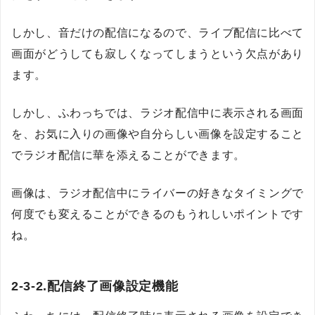
しかし、音だけの配信になるので、ライブ配信に比べて
画面がどうしても寂しくなってしまうという欠点があり
ます。
しかし、ふわっちでは、ラジオ配信中に表示される画面
を、お気に入りの画像や自分らしい画像を設定すること
でラジオ配信に華を添えることができます。
画像は、ラジオ配信中にライバーの好きなタイミングで
何度でも変えることができるのもうれしいポイントです
ね。
2-3-2.配信終了画像設定機能