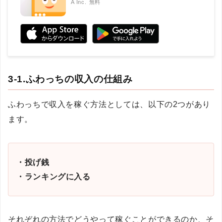
A Inc.
無料
3-1.ふわっちの収入の仕組み
ふわっちで収入を稼ぐ方法としては、以下の2つがあり
ます。
・投げ銭
・ランキングに入る
それぞれの方法でどうやって稼ぐことができるのか、そ