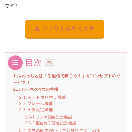
です！
アプリを無料で入手
目次
1.ふわっちとは「生配信で稼ごう！」がコンセプトのサ
ービス！
2.ふわっちの4つの特徴
2-1.モード切り替え機能
2-2.フレーム機能
2-3.画像設定機能
2-3-1.ラジオ画像設定機能
2-3-2.配信終了画像設定機能
2-4.過去の配信がいつでも無料で楽しめる