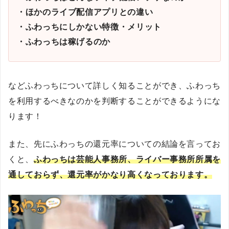
・ほかのライブ配信アプリとの違い
・ふわっちにしかない特徴・メリット
・ふわっちは稼げるのか
などふわっちについて詳しく知ることができ、ふわっち
を利用するべきなのかを判断することができるようにな
ります！
また、先にふわっちの還元率についての結論を言ってお
くと、
ふわっちは芸能人事務所、ライバー事務所所属を
通しておらず、還元率がかなり高くなっております。