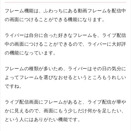
フレーム機能は、ふわっちにある動画フレームを配信中
の画面につけることができる機能になります。
ライバーは自分に合った好きなフレームを、ライブ配信
中の画面につけることができるので、ライバーに大好評
の機能になっています。
フレームの種類が多いため、ライバーはその日の気分に
よってフレームを選びなおせるというところもうれしい
ですね。
ライブ配信画面にフレームがあると、ライブ配信が華や
かに見えるので、画面にもう少しだけ何かを足したい、
という人にはありがたい機能です。