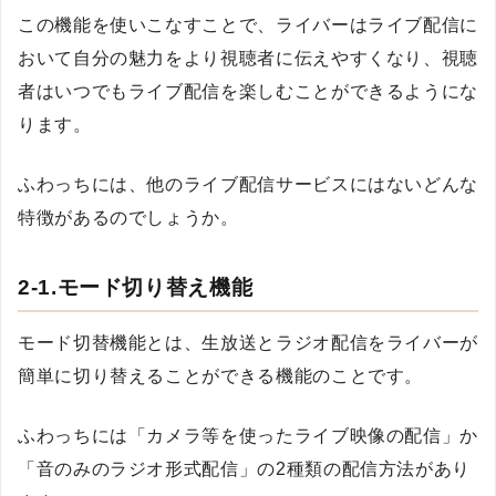
この機能を使いこなすことで、ライバーはライブ配信に
おいて自分の魅力をより視聴者に伝えやすくなり、視聴
者はいつでもライブ配信を楽しむことができるようにな
ります。
ふわっちには、他のライブ配信サービスにはないどんな
特徴があるのでしょうか。
2-1.モード切り替え機能
モード切替機能とは、生放送とラジオ配信をライバーが
簡単に切り替えることができる機能のことです。
ふわっちには「カメラ等を使ったライブ映像の配信」か
「音のみのラジオ形式配信」の2種類の配信方法があり