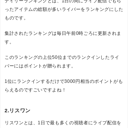
デイリーランキングとは、1日の間にライブ配信でもら
ったアイテムの総額が多いライバーをランキングにした
ものです。
集計されたランキングは毎日午前0時ごろに更新されま
す。
このランキングの上位50位までのランクインしたライ
バーにはポイントが贈られます。
1位にランクインするだけで3000円相当のポイントがも
らえるのですごいですよね！
2.リスワン
リスワンとは、1日で最も多くの視聴者にライブ配信を