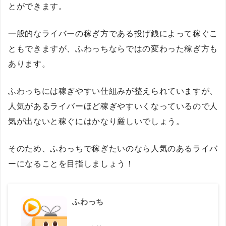
とができます。
一般的なライバーの稼ぎ方である投げ銭によって稼ぐこ
ともできますが、ふわっちならではの変わった稼ぎ方も
あります。
ふわっちには稼ぎやすい仕組みが整えられていますが、
人気があるライバーほど稼ぎやすいくなっているので人
気が出ないと稼ぐにはかなり厳しいでしょう。
そのため、ふわっちで稼ぎたいのなら人気のあるライバ
ーになることを目指しましょう！
ふわっち