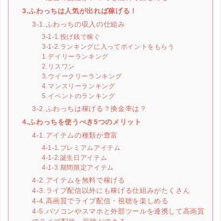
3.ふわっちは人気が出れば稼げる！
3-1.ふわっちの収入の仕組み
3-1-1.投げ銭で稼ぐ
3-1-2.ランキングに入ってポイントをもらう
1.デイリーランキング
2.リスワン
3.ウイークリーランキング
4.マンスリーランキング
5.イベントのランキング
3-2.ふわっちは稼げる？換金率は？
4.ふわっちを使うべき5つのメリット
4-1.アイテムの種類が豊富
4-1-1.プレミアムアイテム
4-1-2.誕生日アイテム
4-1-3.期間限定アイテム
4-2.アイテムを無料で稼げる
4-3.ライブ配信以外にも稼げる仕組みがたくさん
4-4.高画質でライブ配信・視聴を楽しめる
4-5.パソコンやスマホと外部ツールを連携して高画質