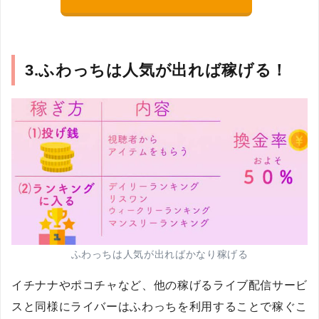
3.ふわっちは人気が出れば稼げる！
ふわっちは人気が出ればかなり稼げる
イチナナやポコチャなど、他の稼げるライブ配信サービ
スと同様にライバーはふわっちを利用することで稼ぐこ