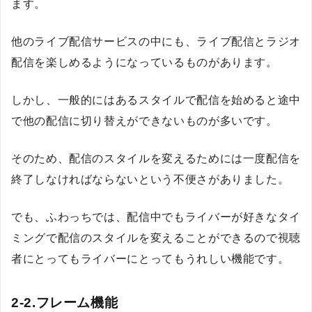
ます。
他のライブ配信サービスの中にも、ライブ配信とラジオ
配信を楽しめるようになっているものがあります。
しかし、一般的にはあるスタイルで配信を始めると途中
で他の配信に切り替えができないものが多いです。
そのため、配信のスタイルを変えるためには一度配信を
終了しなければならないという不便さがありました。
でも、ふわっちでは、配信中でもライバーが好きなタイ
ミングで配信のスタイルを変えることができるので視聴
者にとってもライバーにとってもうれしい機能です。
2-2.フレーム機能