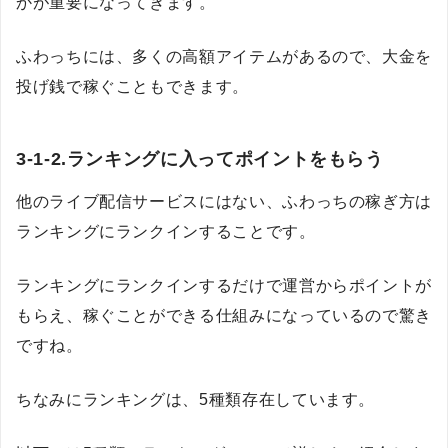
かが重要になってきます。
ふわっちには、多くの高額アイテムがあるので、大金を
投げ銭で稼ぐこともできます。
3-1-2.ランキングに入ってポイントをもらう
他のライブ配信サービスにはない、ふわっちの稼ぎ方は
ランキングにランクインすることです。
ランキングにランクインするだけで運営からポイントが
もらえ、稼ぐことができる仕組みになっているので驚き
ですね。
ちなみにランキングは、5種類存在しています。