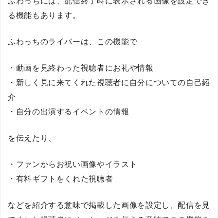
ふわっちには、配信終了時に表示される画像を設定でき
る機能もあります。
ふわっちのライバーは、この機能で
・動画を見終わった視聴者にお礼や情報
・新しく見に来てくれた視聴者に自分についての自己紹
介
・自分の出演するイベントの情報
を伝えたり、
・ファンからお祝い画像やイラスト
・有料ギフトをくれた視聴者
などを紹介する意味で掲載した画像を設定し、配信を見