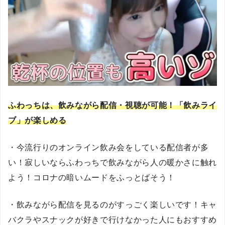
ふわっちは、飲みながら配信・視聴が可能！
「飲みライ
ブ」が楽しめる
・今流行りのオンライン飲み会をしている配信者が多
い！寂しいならふわっちで飲みながら人の暖かさに触れ
よう！コロナの暗いムードをふっとばそう！
・飲みながら配信を見るのがすっごく楽しいです！キャ
バクラやスナックが好きで行けなかった人にもおすすめ