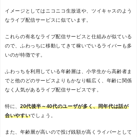
イメージとしてはニコニコ生放送や、ツイキャスのよう
なライブ配信サービスに似ています。
これらの有名なライブ配信サービスと仕組みが似ている
ので、ふわっちに移動してきて稼いでいるライバーも多
いのが特徴です。
ふわっちを利用している年齢層は、小学生から高齢者ま
でと他のどのサービスよりもかなり幅広く、年齢に関係
なく人気があるライブ配信サービスです。
特に、
20代後半～40代のユーザが多く、同年代は話が
合いやすい
でしょう。
また、年齢層が高いので投げ銭額が高くライバーとして