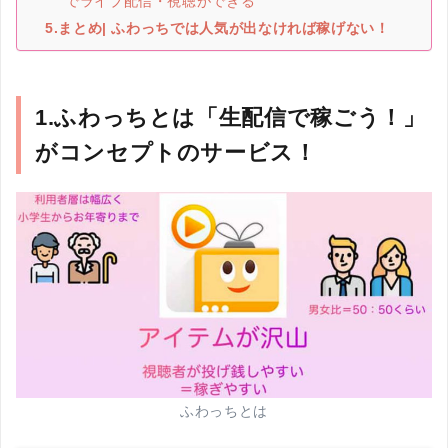
でライブ配信・視聴ができる
5.まとめ| ふわっちでは人気が出なければ稼げない！
1.ふわっちとは「生配信で稼ごう！」
がコンセプトのサービス！
ふわっちとは