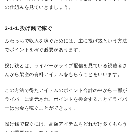
の仕組みを見ていきましょう。
3-1-1.投げ銭で稼ぐ
ふわっちで収入を稼ぐためには、主に投げ銭という方法
でポイントを稼ぐ必要があります。
投げ銭とは、ライバーがライブ配信を見ている視聴者さ
んから架空の有料アイテムをもらうことをいいます。
この方法で得たアイテムのポイント合計の中から一部が
ライバーに還元され、ポイントを換金することでライバ
ーはお金を稼ぐことができます。
投げ銭で稼ぐには、高額アイテムをどれだけ多くもらう