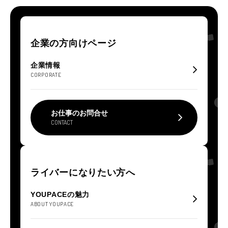
企業の方向けページ
企業情報
CORPORATE
お仕事のお問合せ
CONTACT
ライバーになりたい方へ
YOUPACEの魅力
ABOUT YOUPACE