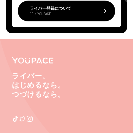
ライバー登録について
JOIN YOUPACE
ライバー、
はじめるなら。
つづけるなら。