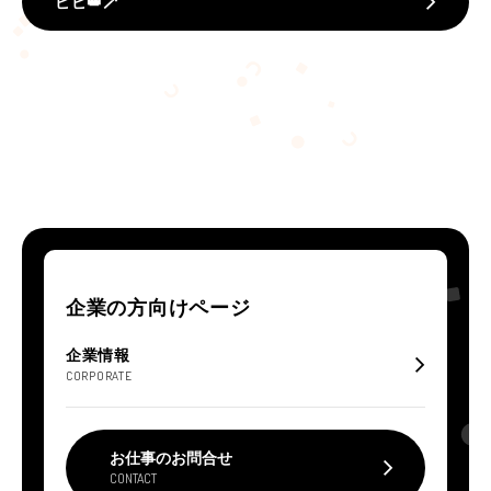
ピピ👑🪄
企業の方向けページ
企業情報
CORPORATE
お仕事のお問合せ
CONTACT