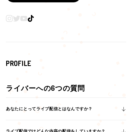
PROFILE
ライバーへの6つの質問
あなたにとってライブ配信とはなんですか？
ライブ配信ではどんな内容の配信をしていますか？