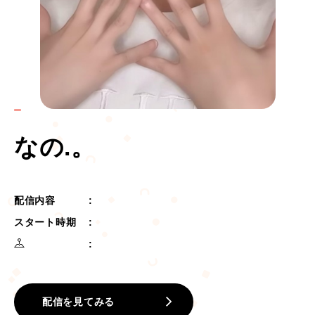
なの.。
配信内容
スタート時期
配信を見てみる