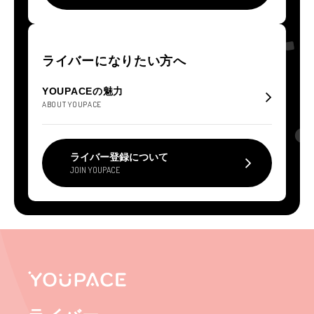
ライバーになりたい方へ
YOUPACEの魅力
ABOUT YOUPACE
ライバー登録について
JOIN YOUPACE