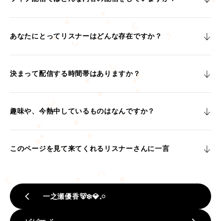
あなたにとってリスナーはどんな存在ですか？
決まって配信する時間帯はありますか？
趣味や、今熱中しているものはなんですか？
このページを見て来てくれるリスナーさんに一言
一之瀬優香🐻‍❄️💎𓈒𓏸