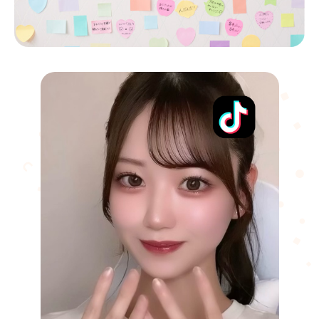
メディア
ニュース一覧
企業向けお問い合わせ
プライバシーポリシー
ライバー所属に興味のある方はこちら