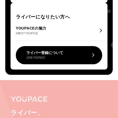
ライバーになりたい方へ
YOUPACEの魅力
ABOUT YOUPACE
ライバー登録について
JOIN YOUPACE
ライバー、