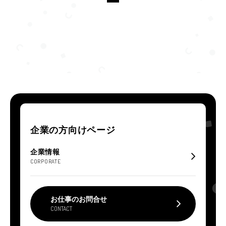
メディア
ニュース一覧
企業向けお問い合わせ
企業の方向けページ
プライバシーポリシー
企業情報
CORPORATE
ライバー所属に興味のある方はこちら
お仕事のお問合せ
CONTACT